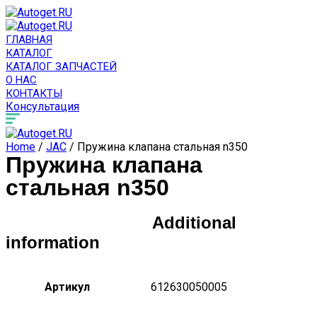
ГЛАВНАЯ
КАТАЛОГ
КАТАЛОГ ЗАПЧАСТЕЙ
О НАС
КОНТАКТЫ
Консультация
Home
/
JAC
/ Пружина клапана стальная n350
Пружина клапана
стальная n350
Additional
information
Артикул
612630050005