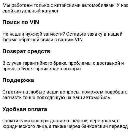
Мы работаем только с китайскими автомобилями. У нас
свой актуальный каталог
Поиск по VIN
Не нашли нужной запчасти? Оставьте заявку в нашей
форме обратной связи с вашим VIN
Возврат средств
В случае гарантийного брака, проблемы с доставкой и
прочего будет производен возврат
Поддержка
Ответим на любые ваши вопросы, поможем подобрать
запчасть точно подходящую на ваш автомобиль
Удобная оплата
Оплатить можно при доставке, картой, переводом, с
юридического лица, а также через банковский перевод