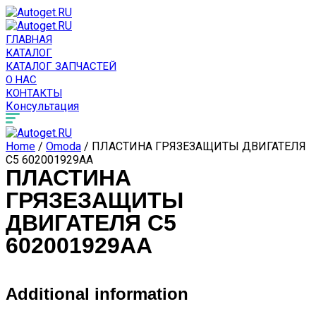
ГЛАВНАЯ
КАТАЛОГ
КАТАЛОГ ЗАПЧАСТЕЙ
О НАС
КОНТАКТЫ
Консультация
Home
/
Omoda
/ ПЛАСТИНА ГРЯЗЕЗАЩИТЫ ДВИГАТЕЛЯ
C5 602001929AA
ПЛАСТИНА
ГРЯЗЕЗАЩИТЫ
ДВИГАТЕЛЯ C5
602001929AA
Additional information