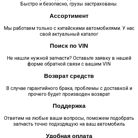
Быстро и безопасно, грузы застрахованы.
Ассортимент
Мы работаем только с китайскими автомобилями. У нас
свой актуальный каталог
Поиск по VIN
Не нашли нужной запчасти? Оставьте заявку в нашей
форме обратной связи с вашим VIN
Возврат средств
В случае гарантийного брака, проблемы с доставкой и
прочего будет производен возврат
Поддержка
Ответим на любые ваши вопросы, поможем подобрать
запчасть точно подходящую на ваш автомобиль
Удобная оплата