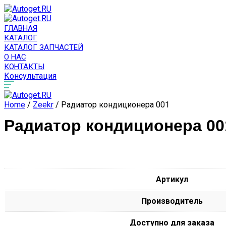
ГЛАВНАЯ
КАТАЛОГ
КАТАЛОГ ЗАПЧАСТЕЙ
О НАС
КОНТАКТЫ
Консультация
Home
/
Zeekr
/ Радиатор кондиционера 001
Радиатор кондиционера 00
Артикул
Производитель
Доступно для заказа