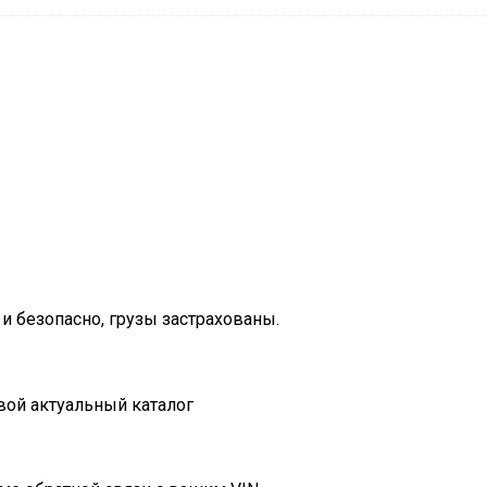
и безопасно, грузы застрахованы.
вой актуальный каталог