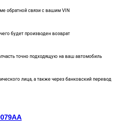
ме обратной связи с вашим VIN
очего будет производен возврат
пчасть точно подходящую на ваш автомобиль
ического лица, а также через банковский перевод
0079AA