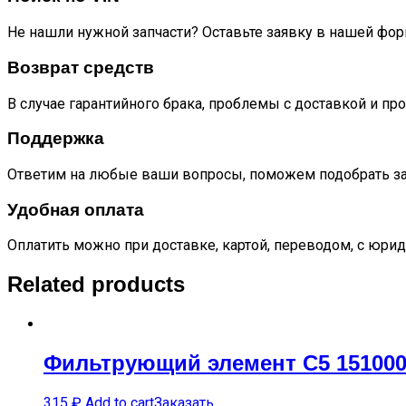
Не нашли нужной запчасти? Оставьте заявку в нашей фор
Возврат средств
В случае гарантийного брака, проблемы с доставкой и пр
Поддержка
Ответим на любые ваши вопросы, поможем подобрать за
Удобная оплата
Оплатить можно при доставке, картой, переводом, с юрид
Related products
Фильтрующий элемент C5 15100
315
₽
Add to cart
Заказать