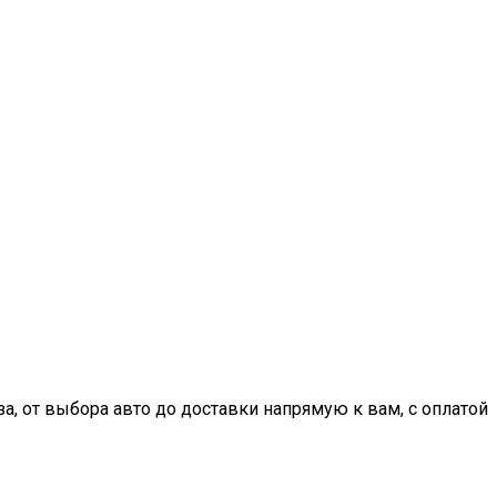
, от выбора авто до доставки напрямую к вам, с оплатой