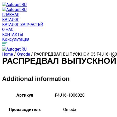
ГЛАВНАЯ
КАТАЛОГ
КАТАЛОГ ЗАПЧАСТЕЙ
О НАС
КОНТАКТЫ
Консультация
Home
/
Omoda
/ РАСПРЕДВАЛ ВЫПУСКНОЙ C5 F4J16-100
РАСПРЕДВАЛ ВЫПУСКНОЙ C
Additional information
Артикул
F4J16-1006020
Производитель
Omoda