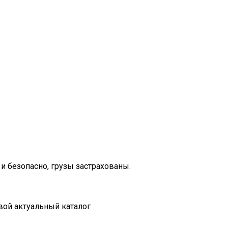
и безопасно, грузы застрахованы.
вой актуальный каталог