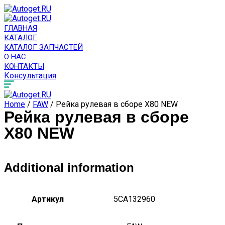
ГЛАВНАЯ
КАТАЛОГ
КАТАЛОГ ЗАПЧАСТЕЙ
О НАС
КОНТАКТЫ
Консультация
Home
/
FAW
/ Рейка рулевая в сборе X80 NEW
Рейка рулевая в сборе
X80 NEW
Additional information
Артикул
5CA132960