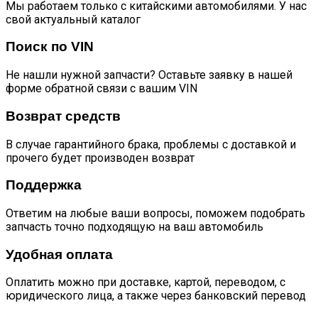
Мы работаем только с китайскими автомобилями. У нас
свой актуальный каталог
Поиск по VIN
Не нашли нужной запчасти? Оставьте заявку в нашей
форме обратной связи с вашим VIN
Возврат средств
В случае гарантийного брака, проблемы с доставкой и
прочего будет производен возврат
Поддержка
Ответим на любые ваши вопросы, поможем подобрать
запчасть точно подходящую на ваш автомобиль
Удобная оплата
Оплатить можно при доставке, картой, переводом, с
юридического лица, а также через банковский перевод