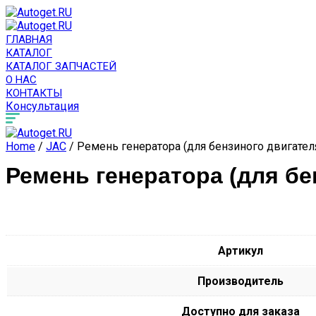
ГЛАВНАЯ
КАТАЛОГ
КАТАЛОГ ЗАПЧАСТЕЙ
О НАС
КОНТАКТЫ
Консультация
Home
/
JAC
/ Ремень генератора (для бензиного двигател
Ремень генератора (для бе
Артикул
Производитель
Доступно для заказа