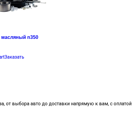
 масляный n350
art
Заказать
, от выбора авто до доставки напрямую к вам, с оплатой