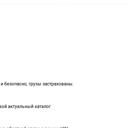
и безопасно, грузы застрахованы.
вой актуальный каталог