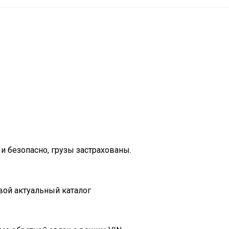
и безопасно, грузы застрахованы.
вой актуальный каталог