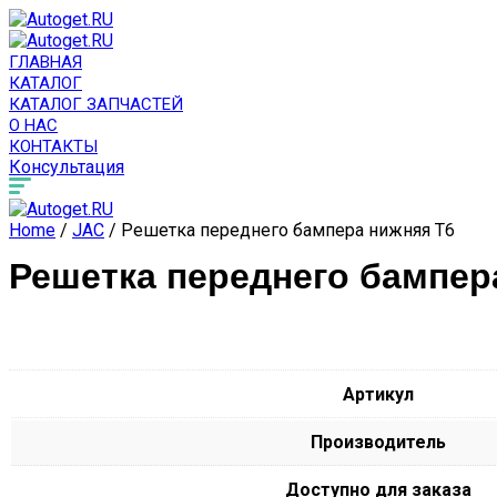
ГЛАВНАЯ
КАТАЛОГ
КАТАЛОГ ЗАПЧАСТЕЙ
О НАС
КОНТАКТЫ
Консультация
Home
/
JAC
/ Решетка переднего бампера нижняя T6
Решетка переднего бампер
Артикул
Производитель
Доступно для заказа