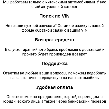
Мы работаем только с китайскими автомобилями. У нас
свой актуальный каталог
Поиск по VIN
Не нашли нужной запчасти? Оставьте заявку в нашей
форме обратной связи с вашим VIN
Возврат средств
В случае гарантийного брака, проблемы с доставкой и
прочего будет производен возврат
Поддержка
Ответим на любые ваши вопросы, поможем подобрать
запчасть точно подходящую на ваш автомобиль
Удобная оплата
Оплатить можно при доставке, картой, переводом, с
юридического лица, а также через банковский перевод