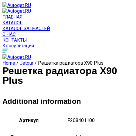
ГЛАВНАЯ
КАТАЛОГ
КАТАЛОГ ЗАПЧАСТЕЙ
О НАС
КОНТАКТЫ
Консультация
Home
/
Jetour
/ Решетка радиатора X90 Plus
Решетка радиатора X90
Plus
Additional information
Артикул
F208401100