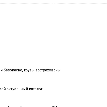
и безопасно, грузы застрахованы.
вой актуальный каталог