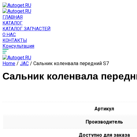
ГЛАВНАЯ
КАТАЛОГ
КАТАЛОГ ЗАПЧАСТЕЙ
О НАС
КОНТАКТЫ
Консультация
Home
/
JAC
/ Сальник коленвала передний S7
Сальник коленвала передн
Артикул
Производитель
Доступно для заказа