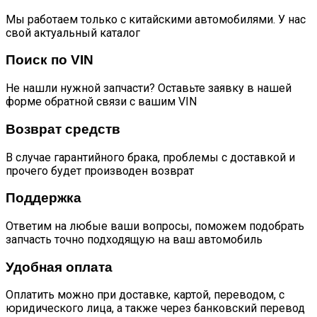
Мы работаем только с китайскими автомобилями. У нас
свой актуальный каталог
Поиск по VIN
Не нашли нужной запчасти? Оставьте заявку в нашей
форме обратной связи с вашим VIN
Возврат средств
В случае гарантийного брака, проблемы с доставкой и
прочего будет производен возврат
Поддержка
Ответим на любые ваши вопросы, поможем подобрать
запчасть точно подходящую на ваш автомобиль
Удобная оплата
Оплатить можно при доставке, картой, переводом, с
юридического лица, а также через банковский перевод