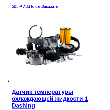
505
₽
Add to cart
Заказать
Датчик температуры
охлаждающей жидкости 1
Dashing