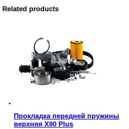
Related products
Прокладка передней пружины
верхняя X90 Plus