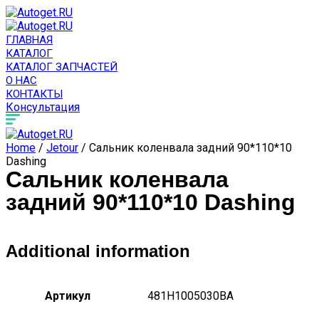
ГЛАВНАЯ
КАТАЛОГ
КАТАЛОГ ЗАПЧАСТЕЙ
О НАС
КОНТАКТЫ
Консультация
Home
/
Jetour
/ Сальник коленвала задний 90*110*10
Dashing
Сальник коленвала
задний 90*110*10 Dashing
Additional information
Артикул
481H1005030BA