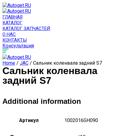
ГЛАВНАЯ
КАТАЛОГ
КАТАЛОГ ЗАПЧАСТЕЙ
О НАС
КОНТАКТЫ
Консультация
Home
/
JAC
/ Сальник коленвала задний S7
Сальник коленвала
задний S7
Additional information
Артикул
1002016GH090