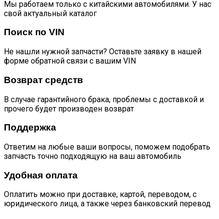
Мы работаем только с китайскими автомобилями. У нас
свой актуальный каталог
Поиск по VIN
Не нашли нужной запчасти? Оставьте заявку в нашей
форме обратной связи с вашим VIN
Возврат средств
В случае гарантийного брака, проблемы с доставкой и
прочего будет производен возврат
Поддержка
Ответим на любые ваши вопросы, поможем подобрать
запчасть точно подходящую на ваш автомобиль
Удобная оплата
Оплатить можно при доставке, картой, переводом, с
юридического лица, а также через банковский перевод