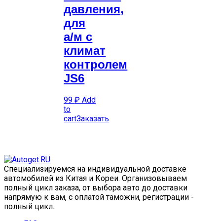
давления,
для
а/м с
климат
контролем
JS6
99
₽
Add
to
cart
Заказать
Специализируемся на индивидуальной доставке
автомобилей из Китая и Кореи. Организовываем
полный цикл заказа, от выбора авто до доставки
напрямую к вам, с оплатой таможни, регистрации -
полный цикл.