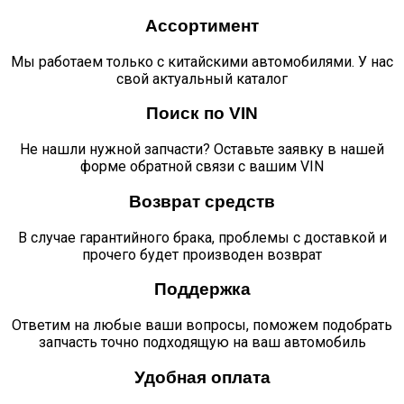
Ассортимент
Мы работаем только с китайскими автомобилями. У нас
свой актуальный каталог
Поиск по VIN
Не нашли нужной запчасти? Оставьте заявку в нашей
форме обратной связи с вашим VIN
Возврат средств
В случае гарантийного брака, проблемы с доставкой и
прочего будет производен возврат
Поддержка
Ответим на любые ваши вопросы, поможем подобрать
запчасть точно подходящую на ваш автомобиль
Удобная оплата