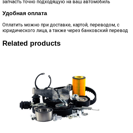
запчасть точно подходящую на ваш автомобиль
Удобная оплата
Оплатить можно при доставке, картой, переводом, с
юридического лица, а также через банковский перевод
Related products