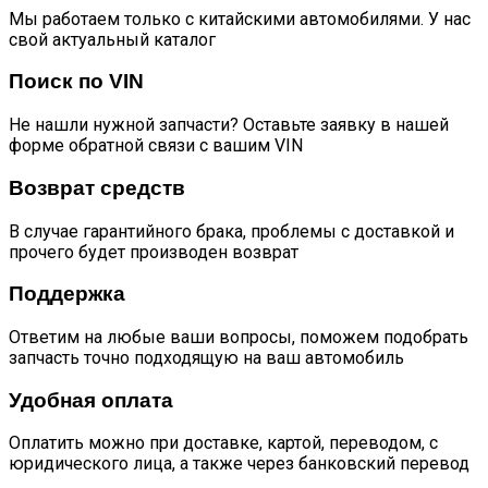
Мы работаем только с китайскими автомобилями. У нас
свой актуальный каталог
Поиск по VIN
Не нашли нужной запчасти? Оставьте заявку в нашей
форме обратной связи с вашим VIN
Возврат средств
В случае гарантийного брака, проблемы с доставкой и
прочего будет производен возврат
Поддержка
Ответим на любые ваши вопросы, поможем подобрать
запчасть точно подходящую на ваш автомобиль
Удобная оплата
Оплатить можно при доставке, картой, переводом, с
юридического лица, а также через банковский перевод