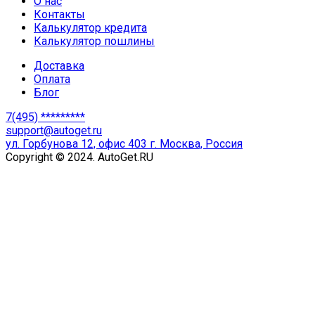
О нас
Контакты
Калькулятор кредита
Калькулятор пошлины
Доставка
Оплата
Блог
7(495) *********
support@autoget.ru
ул. Горбунова 12, офис 403 г. Москва, Россия
Copyright © 2024. AutoGet.RU