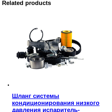
Related products
Шланг системы
кондиционирования низкого
давления испаритель-