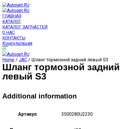
ГЛАВНАЯ
КАТАЛОГ
КАТАЛОГ ЗАПЧАСТЕЙ
О НАС
КОНТАКТЫ
Консультация
Home
/
JAC
/ Шланг тормозной задний левый S3
Шланг тормозной задний
левый S3
Additional information
Артикул
3500280U2230