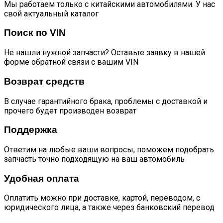
Мы работаем только с китайскими автомобилями. У нас
свой актуальный каталог
Поиск по VIN
Не нашли нужной запчасти? Оставьте заявку в нашей
форме обратной связи с вашим VIN
Возврат средств
В случае гарантийного брака, проблемы с доставкой и
прочего будет производен возврат
Поддержка
Ответим на любые ваши вопросы, поможем подобрать
запчасть точно подходящую на ваш автомобиль
Удобная оплата
Оплатить можно при доставке, картой, переводом, с
юридического лица, а также через банковский перевод