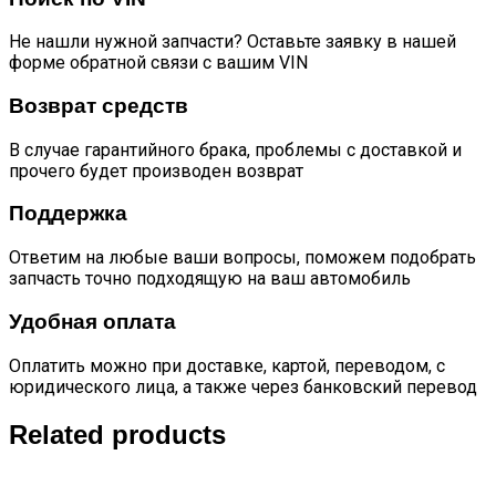
Не нашли нужной запчасти? Оставьте заявку в нашей
форме обратной связи с вашим VIN
Возврат средств
В случае гарантийного брака, проблемы с доставкой и
прочего будет производен возврат
Поддержка
Ответим на любые ваши вопросы, поможем подобрать
запчасть точно подходящую на ваш автомобиль
Удобная оплата
Оплатить можно при доставке, картой, переводом, с
юридического лица, а также через банковский перевод
Related products