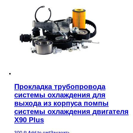
Прокладка трубопровода
системы охлаждения для
выхода из корпуса помпы
системы охлаждения двигателя
X90 Plus
300
₽
Add to cart
Заказать