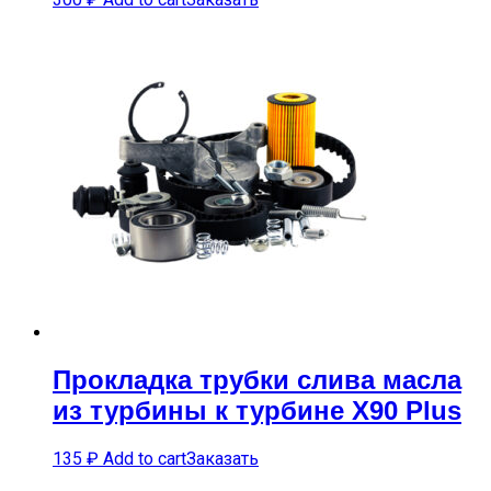
Прокладка трубки слива масла
из турбины к турбине X90 Plus
135
₽
Add to cart
Заказать