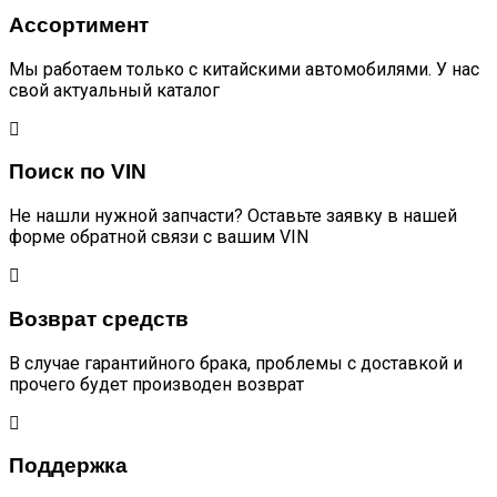
Ассортимент
Мы работаем только с китайскими автомобилями. У нас
свой актуальный каталог
Поиск по VIN
Не нашли нужной запчасти? Оставьте заявку в нашей
форме обратной связи с вашим VIN
Возврат средств
В случае гарантийного брака, проблемы с доставкой и
прочего будет производен возврат
Поддержка