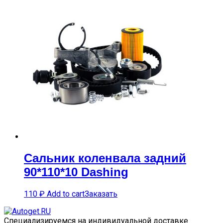
Сальник коленвала задний
90*110*10 Dashing
110
₽
Add to cart
Заказать
Специализируемся на индивидуальной доставке