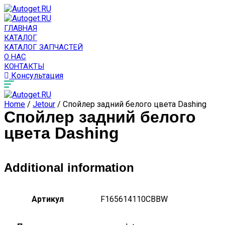
ГЛАВНАЯ
КАТАЛОГ
КАТАЛОГ ЗАПЧАСТЕЙ
О НАС
КОНТАКТЫ
Консультация
Home
/
Jetour
/ Спойлер задний белого цвета Dashing
Спойлер задний белого
цвета Dashing
Additional information
Артикул
F165614110CBBW