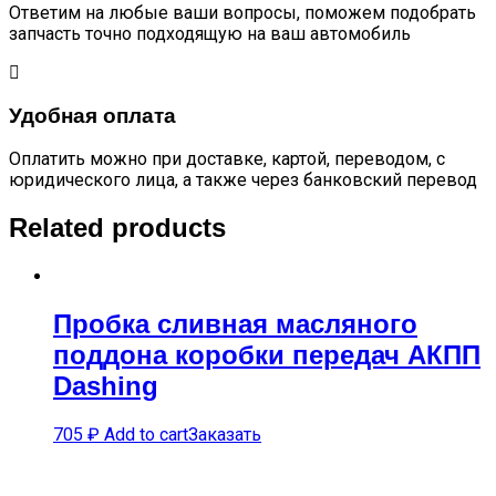
Ответим на любые ваши вопросы, поможем подобрать
запчасть точно подходящую на ваш автомобиль
Удобная оплата
Оплатить можно при доставке, картой, переводом, с
юридического лица, а также через банковский перевод
Related products
Пробка сливная масляного
поддона коробки передач АКПП
Dashing
705
₽
Add to cart
Заказать