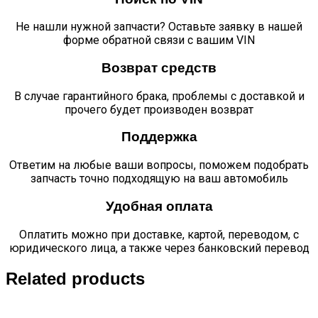
Не нашли нужной запчасти? Оставьте заявку в нашей
форме обратной связи с вашим VIN
Возврат средств
В случае гарантийного брака, проблемы с доставкой и
прочего будет производен возврат
Поддержка
Ответим на любые ваши вопросы, поможем подобрать
запчасть точно подходящую на ваш автомобиль
Удобная оплата
Оплатить можно при доставке, картой, переводом, с
юридического лица, а также через банковский перевод
Related products