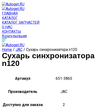
ГЛАВНАЯ
КАТАЛОГ
КАТАЛОГ ЗАПЧАСТЕЙ
О НАС
КОНТАКТЫ
Консультация
Home
/
JAC
/ Сухарь синхронизатора n120
Сухарь синхронизатора
n120
Артикул
651-3865
Производитель
JAC
Доступно для заказа
2