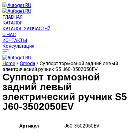
ГЛАВНАЯ
КАТАЛОГ
КАТАЛОГ ЗАПЧАСТЕЙ
О НАС
КОНТАКТЫ
Консультация
Home
/
Omoda
/ Суппорт тормозной задний левый
электрический ручник S5 J60-3502050EV
Суппорт тормозной
задний левый
электрический ручник S5
J60-3502050EV
Артикул
J60-3502050EV