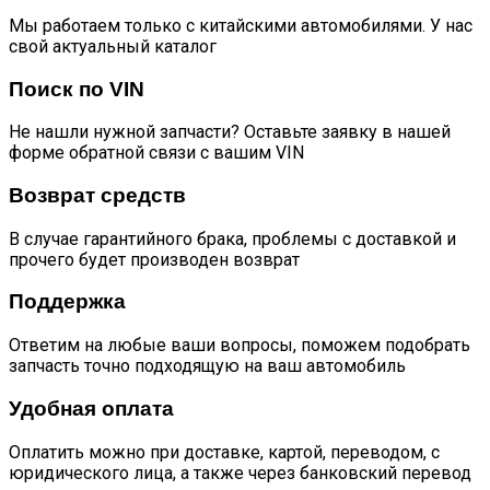
Мы работаем только с китайскими автомобилями. У нас
свой актуальный каталог
Поиск по VIN
Не нашли нужной запчасти? Оставьте заявку в нашей
форме обратной связи с вашим VIN
Возврат средств
В случае гарантийного брака, проблемы с доставкой и
прочего будет производен возврат
Поддержка
Ответим на любые ваши вопросы, поможем подобрать
запчасть точно подходящую на ваш автомобиль
Удобная оплата
Оплатить можно при доставке, картой, переводом, с
юридического лица, а также через банковский перевод