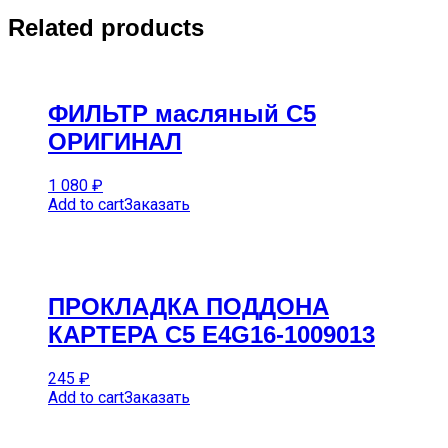
Related products
ФИЛЬТР масляный C5
ОРИГИНАЛ
1 080
₽
Add to cart
Заказать
ПРОКЛАДКА ПОДДОНА
КАРТЕРА C5 E4G16-1009013
245
₽
Add to cart
Заказать