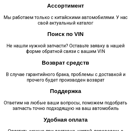
Ассортимент
Мы работаем только с китайскими автомобилями. У нас
свой актуальный каталог
Поиск по VIN
Не нашли нужной запчасти? Оставьте заявку в нашей
форме обратной связи с вашим VIN
Возврат средств
В случае гарантийного брака, проблемы с доставкой и
прочего будет производен возврат
Поддержка
Ответим на любые ваши вопросы, поможем подобрать
запчасть точно подходящую на ваш автомобиль
Удобная оплата