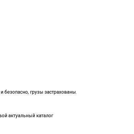
и безопасно, грузы застрахованы.
вой актуальный каталог