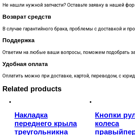
Не нашли нужной запчасти? Оставьте заявку в нашей фор
Возврат средств
В случае гарантийного брака, проблемы с доставкой и пр
Поддержка
Ответим на любые ваши вопросы, поможем подобрать за
Удобная оплата
Оплатить можно при доставке, картой, переводом, с юрид
Related products
Накладка
Кнопки ру
переднего крыла
колеса
треугольникна
правыйпе