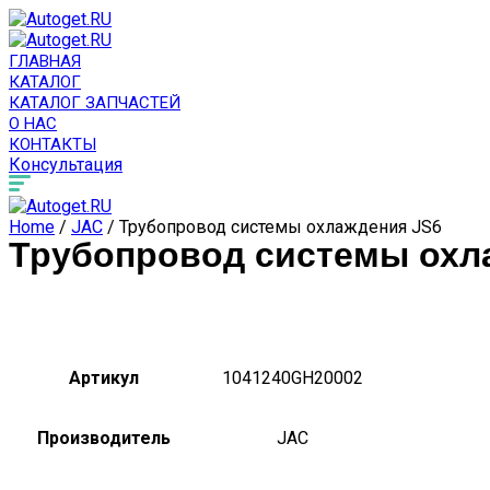
ГЛАВНАЯ
КАТАЛОГ
КАТАЛОГ ЗАПЧАСТЕЙ
О НАС
КОНТАКТЫ
Консультация
Home
/
JAC
/ Трубопровод системы охлаждения JS6
Трубопровод системы охл
Артикул
1041240GH20002
Производитель
JAC