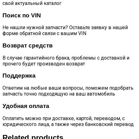
свой актуальный каталог
Поиск по VIN
Не нашли нужной запчасти? Оставьте заявку в нашей
форме обратной связи с вашим VIN
Возврат средств
В случае гарантийного брака, проблемы с доставкой и
прочего будет производен возврат
Поддержка
Ответим на любые ваши вопросы, поможем подобрать
запчасть точно подходящую на ваш автомобиль
Удобная оплата
Оплатить можно при доставке, картой, переводом, с
юридического лица, а также через банковский перевод
Related products