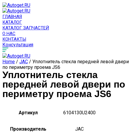
ГЛАВНАЯ
КАТАЛОГ
КАТАЛОГ ЗАПЧАСТЕЙ
О НАС
КОНТАКТЫ
Консультация
Home
/
JAC
/ Уплотнитель стекла передней левой двери
по периметру проема JS6
Уплотнитель стекла
передней левой двери по
периметру проема JS6
Артикул
6104130U2400
Производитель
JAC