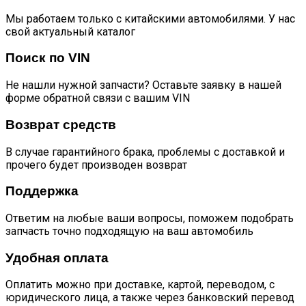
Мы работаем только с китайскими автомобилями. У нас
свой актуальный каталог
Поиск по VIN
Не нашли нужной запчасти? Оставьте заявку в нашей
форме обратной связи с вашим VIN
Возврат средств
В случае гарантийного брака, проблемы с доставкой и
прочего будет производен возврат
Поддержка
Ответим на любые ваши вопросы, поможем подобрать
запчасть точно подходящую на ваш автомобиль
Удобная оплата
Оплатить можно при доставке, картой, переводом, с
юридического лица, а также через банковский перевод