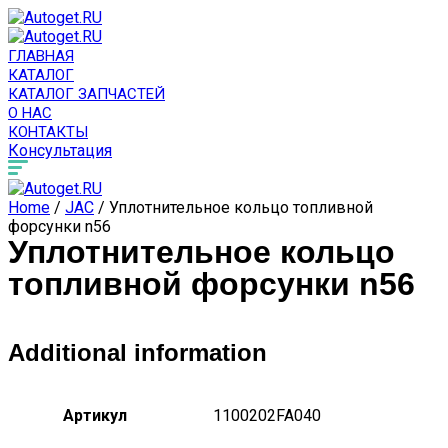
ГЛАВНАЯ
КАТАЛОГ
КАТАЛОГ ЗАПЧАСТЕЙ
О НАС
КОНТАКТЫ
Консультация
Home
/
JAC
/ Уплотнительное кольцо топливной
форсунки n56
Уплотнительное кольцо
топливной форсунки n56
Additional information
Артикул
1100202FA040