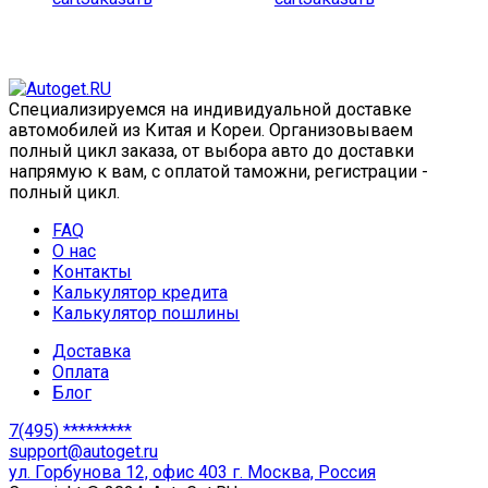
Специализируемся на индивидуальной доставке
автомобилей из Китая и Кореи. Организовываем
полный цикл заказа, от выбора авто до доставки
напрямую к вам, с оплатой таможни, регистрации -
полный цикл.
FAQ
О нас
Контакты
Калькулятор кредита
Калькулятор пошлины
Доставка
Оплата
Блог
7(495) *********
support@autoget.ru
ул. Горбунова 12, офис 403 г. Москва, Россия