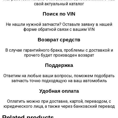
свой актуальный каталог
Поиск по VIN
Не нашли нужной запчасти? Оставьте заявку в нашей
форме обратной связи с вашим VIN
Возврат средств
В случае гарантийного брака, проблемы с доставкой и
прочего будет производен возврат
Поддержка
Ответим на любые ваши вопросы, поможем подобрать
запчасть точно подходящую на ваш автомобиль
Удобная оплата
Оплатить можно при доставке, картой, переводом, с
юридического лица, а также через банковский перевод
Related products