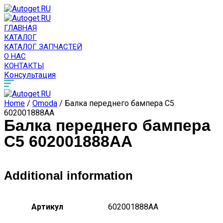
ГЛАВНАЯ
КАТАЛОГ
КАТАЛОГ ЗАПЧАСТЕЙ
О НАС
КОНТАКТЫ
Консультация
Home
/
Omoda
/ Балка переднего бампера C5
602001888AA
Балка переднего бампера
C5 602001888AA
Additional information
Артикул
602001888AA