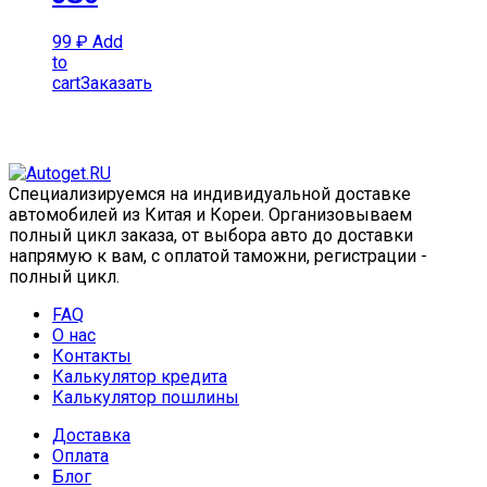
99
₽
Add
to
cart
Заказать
Специализируемся на индивидуальной доставке
автомобилей из Китая и Кореи. Организовываем
полный цикл заказа, от выбора авто до доставки
напрямую к вам, с оплатой таможни, регистрации -
полный цикл.
FAQ
О нас
Контакты
Калькулятор кредита
Калькулятор пошлины
Доставка
Оплата
Блог