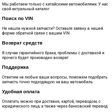
Мы работаем только с китайскими автомобилями. У нас
свой актуальный каталог
Поиск по VIN
Не нашли нужной запчасти? Оставьте заявку в нашей
форме обратной связи с вашим VIN
Возврат средств
В случае гарантийного брака, проблемы с доставкой и
прочего будет производен возврат
Поддержка
Ответим на любые ваши вопросы, поможем подобрать
запчасть точно подходящую на ваш автомобиль
Удобная оплата
Оплатить можно при доставке, картой, переводом, с
юридического лица, а также через банковский перевод