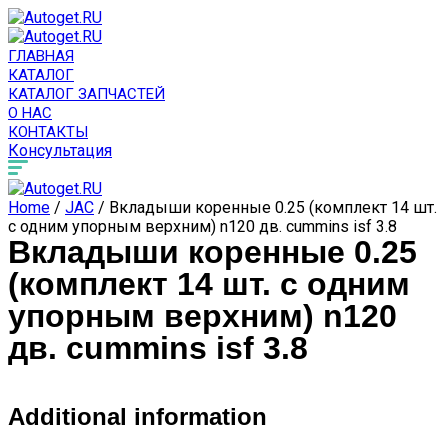
ГЛАВНАЯ
КАТАЛОГ
КАТАЛОГ ЗАПЧАСТЕЙ
О НАС
КОНТАКТЫ
Консультация
Home
/
JAC
/ Вкладыши коренные 0.25 (комплект 14 шт.
с одним упорным верхним) n120 дв. cummins isf 3.8
Вкладыши коренные 0.25
(комплект 14 шт. с одним
упорным верхним) n120
дв. cummins isf 3.8
Additional information