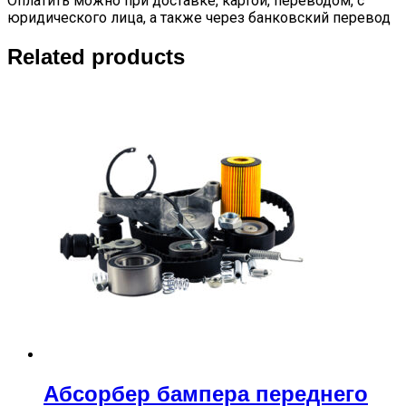
Оплатить можно при доставке, картой, переводом, с
юридического лица, а также через банковский перевод
Related products
Абсорбер бампера переднего