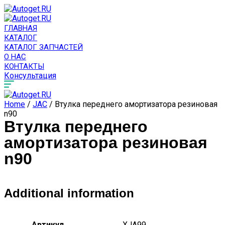
ГЛАВНАЯ
КАТАЛОГ
КАТАЛОГ ЗАПЧАСТЕЙ
О НАС
КОНТАКТЫ
Консультация
Home
/
JAC
/ Втулка переднего амортизатора резиновая
n90
Втулка переднего
амортизатора резиновая
n90
Additional information
Артикул
XJA99