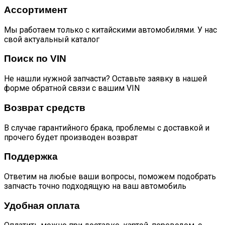
Ассортимент
Мы работаем только с китайскими автомобилями. У нас
свой актуальный каталог
Поиск по VIN
Не нашли нужной запчасти? Оставьте заявку в нашей
форме обратной связи с вашим VIN
Возврат средств
В случае гарантийного брака, проблемы с доставкой и
прочего будет производен возврат
Поддержка
Ответим на любые ваши вопросы, поможем подобрать
запчасть точно подходящую на ваш автомобиль
Удобная оплата