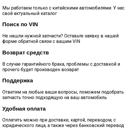
Мы работаем только с китайскими автомобилями. У нас
свой актуальный каталог
Поиск по VIN
Не нашли нужной запчасти? Оставьте заявку в нашей
форме обратной связи с вашим VIN
Возврат средств
В случае гарантийного брака, проблемы с доставкой и
прочего будет производен возврат
Поддержка
Ответим на любые ваши вопросы, поможем подобрать
запчасть точно подходящую на ваш автомобиль
Удобная оплата
Оплатить можно при доставке, картой, переводом, с
юридического лица, а также через банковский перевод