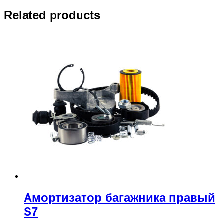
Related products
Амортизатор багажника правый
S7