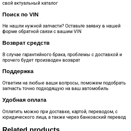
свой актуальный каталог
Поиск по VIN
Не нашли нужной запчасти? Оставьте заявку в нашей
форме обратной связи с вашим VIN
Возврат средств
В случае гарантийного брака, проблемы с доставкой и
прочего будет производен возврат
Поддержка
Ответим на любые ваши вопросы, поможем подобрать
запчасть точно подходящую на ваш автомобиль
Удобная оплата
Оплатить можно при доставке, картой, переводом, с
юридического лица, а также через банковский перевод
Related products