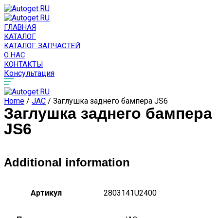
ГЛАВНАЯ
КАТАЛОГ
КАТАЛОГ ЗАПЧАСТЕЙ
О НАС
КОНТАКТЫ
Консультация
Home
/
JAC
/ Заглушка заднего бампера JS6
Заглушка заднего бампера
JS6
Additional information
Артикул
2803141U2400