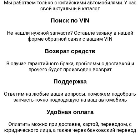
Мы работаем только с китайскими автомобилями. У нас
свой актуальный каталог
Поиск по VIN
Не нашли нужной запчасти? Оставьте заявку в нашей
форме обратной связи с вашим VIN
Возврат средств
В случае гарантийного брака, проблемы с доставкой и
прочего будет производен возврат
Поддержка
Ответим на любые ваши вопросы, поможем подобрать
запчасть точно подходящую на ваш автомобиль
Удобная оплата
Оплатить можно при доставке, картой, переводом, с
юридического лица, а также через банковский перевод