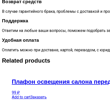
Возврат средств
В случае гарантийного брака, проблемы с доставкой и пр
Поддержка
Ответим на любые ваши вопросы, поможем подобрать за
Удобная оплата
Оплатить можно при доставке, картой, переводом, с юрид
Related products
Плафон освещения салона перед
99
₽
Add to cart
Заказать