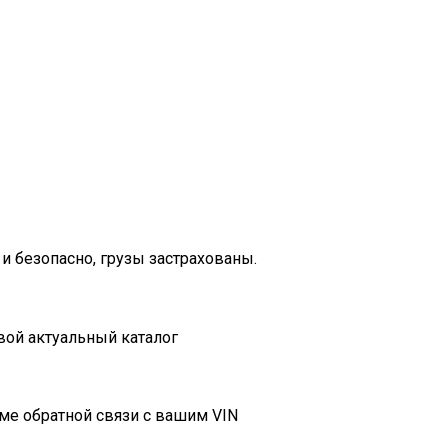
и безопасно, грузы застрахованы.
вой актуальный каталог
ме обратной связи с вашим VIN