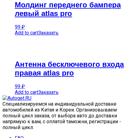
Молдинг переднего бампера
левый atlas pro
99
₽
Add to cart
Заказать
Антенна бесключевого входа
правая atlas pro
99
₽
Add to cart
Заказать
Специализируемся на индивидуальной доставке
автомобилей из Китая и Кореи. Организовываем
полный цикл заказа, от выбора авто до доставки
напрямую к вам, с оплатой таможни, регистрации -
полный цикл.