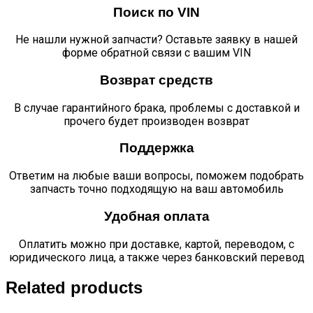
Поиск по VIN
Не нашли нужной запчасти? Оставьте заявку в нашей
форме обратной связи с вашим VIN
Возврат средств
В случае гарантийного брака, проблемы с доставкой и
прочего будет производен возврат
Поддержка
Ответим на любые ваши вопросы, поможем подобрать
запчасть точно подходящую на ваш автомобиль
Удобная оплата
Оплатить можно при доставке, картой, переводом, с
юридического лица, а также через банковский перевод
Related products