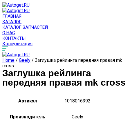
ГЛАВНАЯ
КАТАЛОГ
КАТАЛОГ ЗАПЧАСТЕЙ
О НАС
КОНТАКТЫ
Консультация
Home
/
Geely
/ Заглушка рейлинга передняя правая mk
cross
Заглушка рейлинга
передняя правая mk cross
Артикул
1018016392
Производитель
Geely