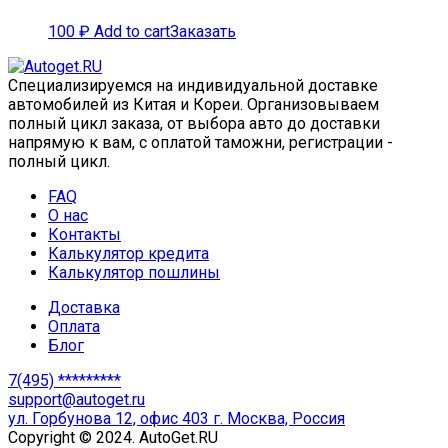
100
₽
Add to cart
Заказать
Специализируемся на индивидуальной доставке
автомобилей из Китая и Кореи. Организовываем
полный цикл заказа, от выбора авто до доставки
напрямую к вам, с оплатой таможни, регистрации -
полный цикл.
FAQ
О нас
Контакты
Калькулятор кредита
Калькулятор пошлины
Доставка
Оплата
Блог
7(495) *********
support@autoget.ru
ул. Горбунова 12, офис 403 г. Москва, Россия
Copyright © 2024. AutoGet.RU