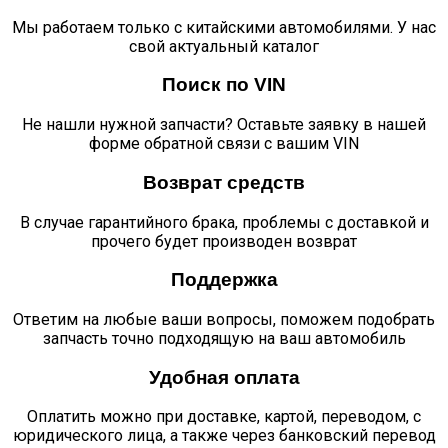
Мы работаем только с китайскими автомобилями. У нас
свой актуальный каталог
Поиск по VIN
Не нашли нужной запчасти? Оставьте заявку в нашей
форме обратной связи с вашим VIN
Возврат средств
В случае гарантийного брака, проблемы с доставкой и
прочего будет производен возврат
Поддержка
Ответим на любые ваши вопросы, поможем подобрать
запчасть точно подходящую на ваш автомобиль
Удобная оплата
Оплатить можно при доставке, картой, переводом, с
юридического лица, а также через банковский перевод