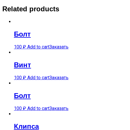
Related products
Болт
100
₽
Add to cart
Заказать
Винт
100
₽
Add to cart
Заказать
Болт
100
₽
Add to cart
Заказать
Клипса