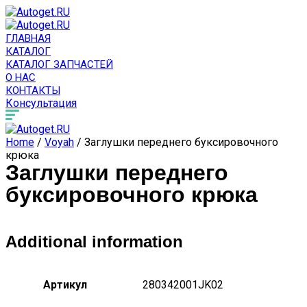
ГЛАВНАЯ
КАТАЛОГ
КАТАЛОГ ЗАПЧАСТЕЙ
О НАС
КОНТАКТЫ
Консультация
Home
/
Voyah
/ Заглушки переднего буксировочного
крюка
Заглушки переднего
буксировочного крюка
Additional information
Артикул
280342001JK02