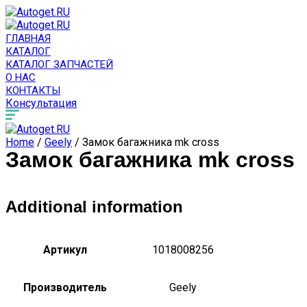
ГЛАВНАЯ
КАТАЛОГ
КАТАЛОГ ЗАПЧАСТЕЙ
О НАС
КОНТАКТЫ
Консультация
Home
/
Geely
/ Замок багажника mk cross
Замок багажника mk cross
Additional information
Артикул
1018008256
Производитель
Geely