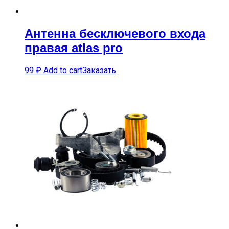
Антенна бесключевого входа
правая atlas pro
99
₽
Add to cart
Заказать