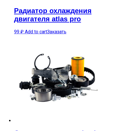
Радиатор охлаждения
двигателя atlas pro
99
₽
Add to cart
Заказать