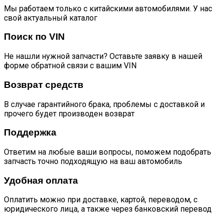
Мы работаем только с китайскими автомобилями. У нас
свой актуальный каталог
Поиск по VIN
Не нашли нужной запчасти? Оставьте заявку в нашей
форме обратной связи с вашим VIN
Возврат средств
В случае гарантийного брака, проблемы с доставкой и
прочего будет производен возврат
Поддержка
Ответим на любые ваши вопросы, поможем подобрать
запчасть точно подходящую на ваш автомобиль
Удобная оплата
Оплатить можно при доставке, картой, переводом, с
юридического лица, а также через банковский перевод