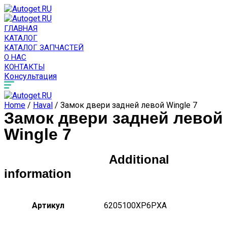
ГЛАВНАЯ
КАТАЛОГ
КАТАЛОГ ЗАПЧАСТЕЙ
О НАС
КОНТАКТЫ
Консультация
Home
/
Haval
/ Замок двери задней левой Wingle 7
Замок двери задней левой
Wingle 7
Additional
information
Артикул
6205100XP6PXA