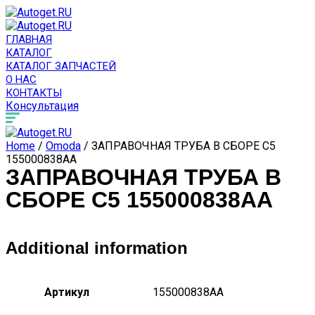
ГЛАВНАЯ
КАТАЛОГ
КАТАЛОГ ЗАПЧАСТЕЙ
О НАС
КОНТАКТЫ
Консультация
Home
/
Omoda
/ ЗАПРАВОЧНАЯ ТРУБА В СБОРЕ C5
155000838AA
ЗАПРАВОЧНАЯ ТРУБА В
СБОРЕ C5 155000838AA
Additional information
Артикул
155000838AA