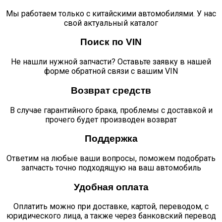
Мы работаем только с китайскими автомобилями. У нас
свой актуальный каталог
Поиск по VIN
Не нашли нужной запчасти? Оставьте заявку в нашей
форме обратной связи с вашим VIN
Возврат средств
В случае гарантийного брака, проблемы с доставкой и
прочего будет производен возврат
Поддержка
Ответим на любые ваши вопросы, поможем подобрать
запчасть точно подходящую на ваш автомобиль
Удобная оплата
Оплатить можно при доставке, картой, переводом, с
юридического лица, а также через банковский перевод