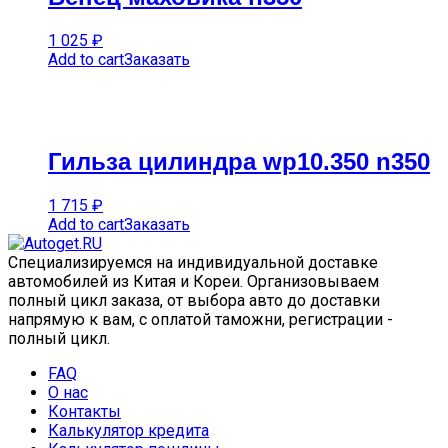
1 025
₽
Add to cart
Заказать
Гильза цилиндра wp10.350 n350
1 715
₽
Add to cart
Заказать
Специализируемся на индивидуальной доставке
автомобилей из Китая и Кореи. Организовываем
полный цикл заказа, от выбора авто до доставки
напрямую к вам, с оплатой таможни, регистрации -
полный цикл.
FAQ
О нас
Контакты
Калькулятор кредита