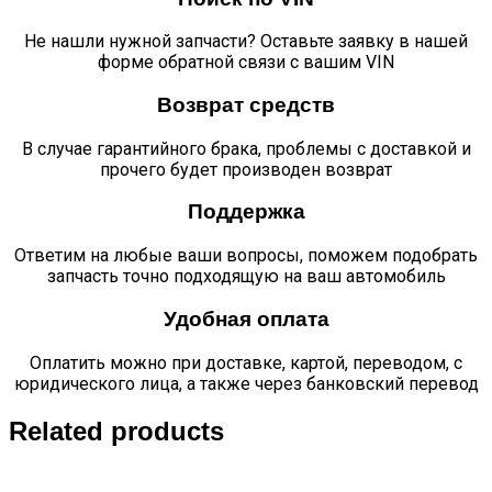
Не нашли нужной запчасти? Оставьте заявку в нашей
форме обратной связи с вашим VIN
Возврат средств
В случае гарантийного брака, проблемы с доставкой и
прочего будет производен возврат
Поддержка
Ответим на любые ваши вопросы, поможем подобрать
запчасть точно подходящую на ваш автомобиль
Удобная оплата
Оплатить можно при доставке, картой, переводом, с
юридического лица, а также через банковский перевод
Related products