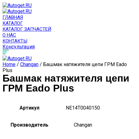
ГЛАВНАЯ
КАТАЛОГ
КАТАЛОГ ЗАПЧАСТЕЙ
О НАС
КОНТАКТЫ
Консультация
Home
/
Changan
/ Башмак натяжителя цепи ГРМ Eado
Plus
Башмак натяжителя цепи
ГРМ Eado Plus
Артикул
NE14T0040150
Производитель
Changan