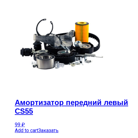
Амортизатор передний левый
CS55
99
₽
Add to cart
Заказать