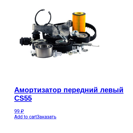
Амортизатор передний левый
CS55
99
₽
Add to cart
Заказать