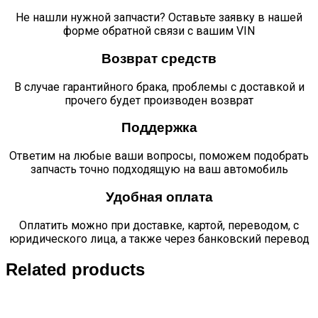
Не нашли нужной запчасти? Оставьте заявку в нашей
форме обратной связи с вашим VIN
Возврат средств
В случае гарантийного брака, проблемы с доставкой и
прочего будет производен возврат
Поддержка
Ответим на любые ваши вопросы, поможем подобрать
запчасть точно подходящую на ваш автомобиль
Удобная оплата
Оплатить можно при доставке, картой, переводом, с
юридического лица, а также через банковский перевод
Related products