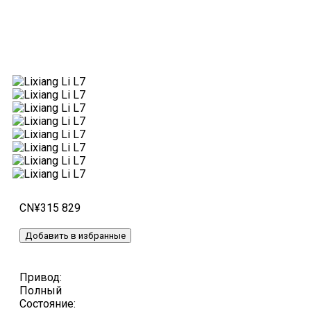
CN¥315 829
Добавить в избранные
Привод:
Полный
Состояние: