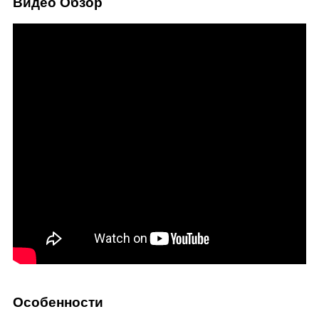
Видео Обзор
Особенности