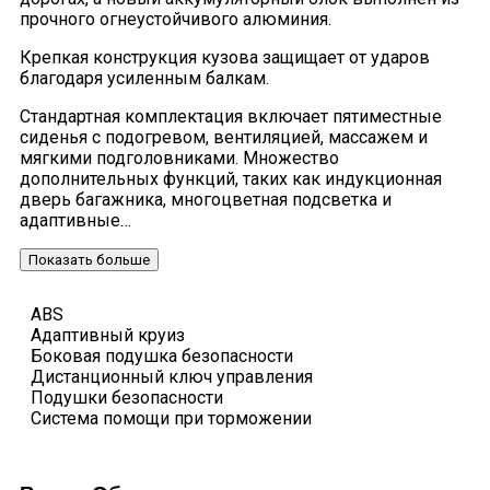
прочного огнеустойчивого алюминия.
Крепкая конструкция кузова защищает от ударов
благодаря усиленным балкам.
Стандартная комплектация включает пятиместные
сиденья с подогревом, вентиляцией, массажем и
мягкими подголовниками. Множество
дополнительных функций, таких как индукционная
дверь багажника, многоцветная подсветка и
адаптивные…
Показать больше
ABS
Адаптивный круиз
Боковая подушка безопасности
Дистанционный ключ управления
Подушки безопасности
Система помощи при торможении