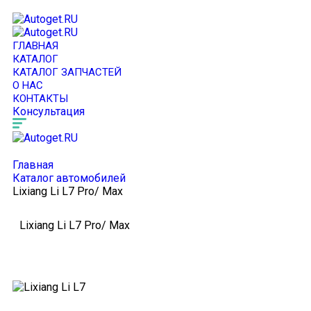
ГЛАВНАЯ
КАТАЛОГ
КАТАЛОГ ЗАПЧАСТЕЙ
О НАС
КОНТАКТЫ
Консультация
Главная
Каталог автомобилей
Lixiang Li L7 Pro/ Max
Lixiang Li L7 Pro/ Max