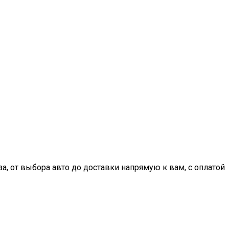
, от выбора авто до доставки напрямую к вам, с оплатой