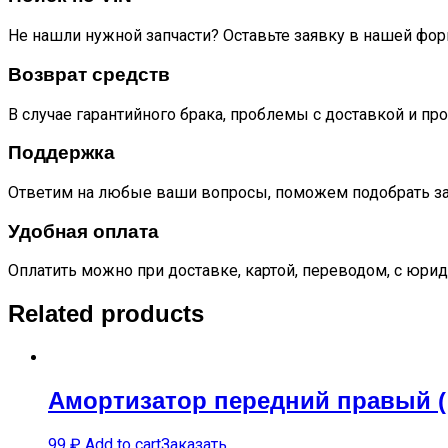
Не нашли нужной запчасти? Оставьте заявку в нашей фор
Возврат средств
В случае гарантийного брака, проблемы с доставкой и пр
Поддержка
Ответим на любые ваши вопросы, поможем подобрать за
Удобная оплата
Оплатить можно при доставке, картой, переводом, с юрид
Related products
Амортизатор передний правый ( 
99
₽
Add to cart
Заказать