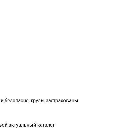
и безопасно, грузы застрахованы.
вой актуальный каталог