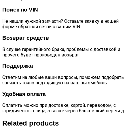
Поиск по VIN
Не нашли нужной запчасти? Оставьте заявку в нашей
форме обратной связи с вашим VIN
Возврат средств
В случае гарантийного брака, проблемы с доставкой и
прочего будет производен возврат
Поддержка
Ответим на любые ваши вопросы, поможем подобрать
запчасть точно подходящую на ваш автомобиль
Удобная оплата
Оплатить можно при доставке, картой, переводом, с
юридического лица, а также через банковский перевод
Related products