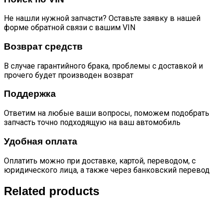
Не нашли нужной запчасти? Оставьте заявку в нашей
форме обратной связи с вашим VIN
Возврат средств
В случае гарантийного брака, проблемы с доставкой и
прочего будет производен возврат
Поддержка
Ответим на любые ваши вопросы, поможем подобрать
запчасть точно подходящую на ваш автомобиль
Удобная оплата
Оплатить можно при доставке, картой, переводом, с
юридического лица, а также через банковский перевод
Related products