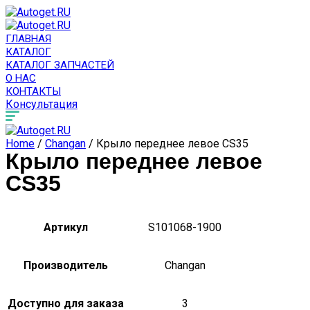
ГЛАВНАЯ
КАТАЛОГ
КАТАЛОГ ЗАПЧАСТЕЙ
О НАС
КОНТАКТЫ
Консультация
Home
/
Changan
/ Крыло переднее левое CS35
Крыло переднее левое
CS35
Артикул
S101068-1900
Производитель
Changan
Доступно для заказа
3