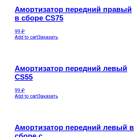
Амортизатор передний правый
в сборе CS75
99
₽
Add to cart
Заказать
Амортизатор передний левый
CS55
99
₽
Add to cart
Заказать
Амортизатор передний левый в
сборе с