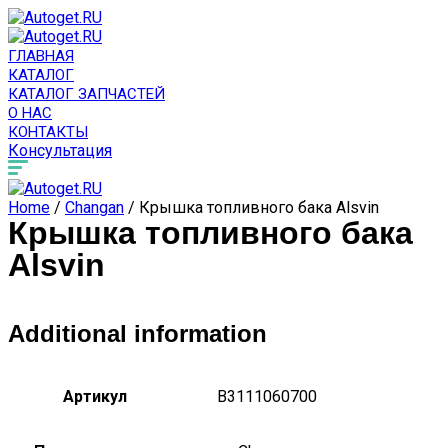
ГЛАВНАЯ
КАТАЛОГ
КАТАЛОГ ЗАПЧАСТЕЙ
О НАС
КОНТАКТЫ
Консультация
Home
/
Changan
/ Крышка топливного бака Alsvin
Крышка топливного бака
Alsvin
Additional information
Артикул
B3111060700