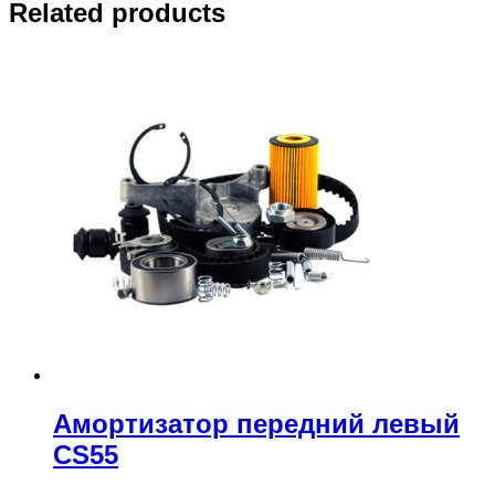
Related products
Амортизатор передний левый
CS55