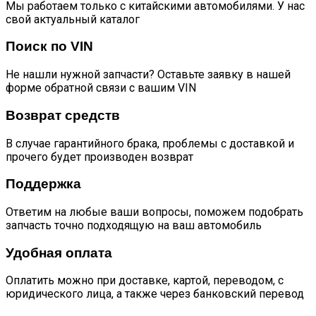
Мы работаем только с китайскими автомобилями. У нас
свой актуальный каталог
Поиск по VIN
Не нашли нужной запчасти? Оставьте заявку в нашей
форме обратной связи с вашим VIN
Возврат средств
В случае гарантийного брака, проблемы с доставкой и
прочего будет производен возврат
Поддержка
Ответим на любые ваши вопросы, поможем подобрать
запчасть точно подходящую на ваш автомобиль
Удобная оплата
Оплатить можно при доставке, картой, переводом, с
юридического лица, а также через банковский перевод