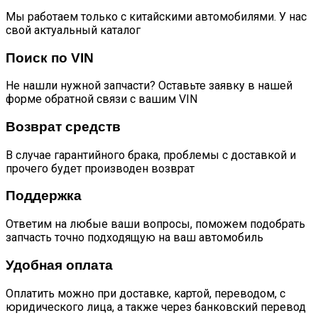
Мы работаем только с китайскими автомобилями. У нас
свой актуальный каталог
Поиск по VIN
Не нашли нужной запчасти? Оставьте заявку в нашей
форме обратной связи с вашим VIN
Возврат средств
В случае гарантийного брака, проблемы с доставкой и
прочего будет производен возврат
Поддержка
Ответим на любые ваши вопросы, поможем подобрать
запчасть точно подходящую на ваш автомобиль
Удобная оплата
Оплатить можно при доставке, картой, переводом, с
юридического лица, а также через банковский перевод