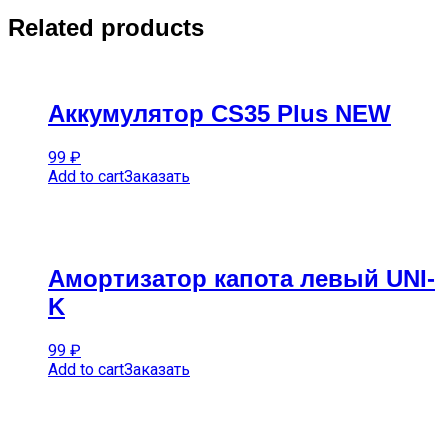
Related products
Аккумулятор CS35 Plus NEW
99
₽
Add to cart
Заказать
Амортизатор капота левый UNI-
K
99
₽
Add to cart
Заказать