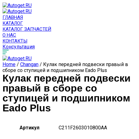
ГЛАВНАЯ
КАТАЛОГ
КАТАЛОГ ЗАПЧАСТЕЙ
О НАС
КОНТАКТЫ
Консультация
Home
/
Changan
/ Кулак передней подвески правый в
сборе со ступицей и подшипником Eado Plus
Кулак передней подвески
правый в сборе со
ступицей и подшипником
Eado Plus
Артикул
C211F2603010800AA