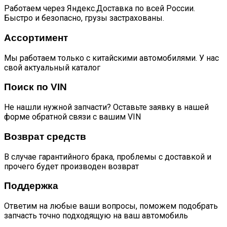
Работаем через Яндекс.Доставка по всей России.
Быстро и безопасно, грузы застрахованы.
Ассортимент
Мы работаем только с китайскими автомобилями. У нас
свой актуальный каталог
Поиск по VIN
Не нашли нужной запчасти? Оставьте заявку в нашей
форме обратной связи с вашим VIN
Возврат средств
В случае гарантийного брака, проблемы с доставкой и
прочего будет производен возврат
Поддержка
Ответим на любые ваши вопросы, поможем подобрать
запчасть точно подходящую на ваш автомобиль