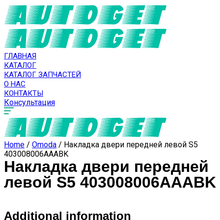
ГЛАВНАЯ
КАТАЛОГ
КАТАЛОГ ЗАПЧАСТЕЙ
О НАС
КОНТАКТЫ
Консультация
Home
/
Omoda
/ Накладка двери передней левой S5
403008006AAABK
Накладка двери передней
левой S5 403008006AAABK
Additional information