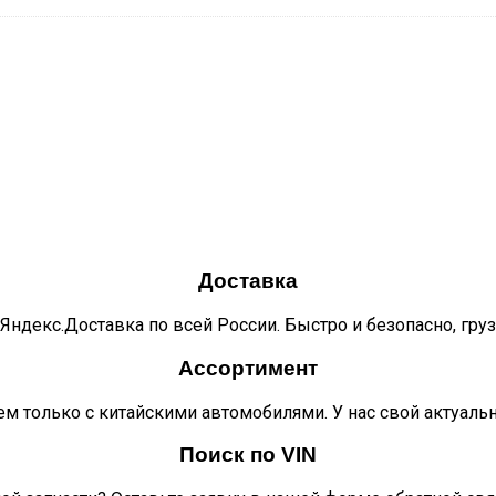
Доставка
Яндекс.Доставка по всей России. Быстро и безопасно, гру
Ассортимент
м только с китайскими автомобилями. У нас свой актуаль
Поиск по VIN