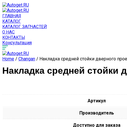
ГЛАВНАЯ
КАТАЛОГ
КАТАЛОГ ЗАПЧАСТЕЙ
О НАС
КОНТАКТЫ
Консультация
Home
/
Changan
/ Накладка средней стойки дверного про
Накладка средней стойки 
Артикул
Производитель
Доступно для заказа