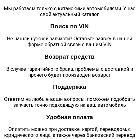
Мы работаем только с китайскими автомобилями. У нас
свой актуальный каталог
Поиск по VIN
Не нашли нужной запчасти? Оставьте заявку в нашей
форме обратной связи с вашим VIN
Возврат средств
В случае гарантийного брака, проблемы с доставкой и
прочего будет производен возврат
Поддержка
Ответим на любые ваши вопросы, поможем подобрать
запчасть точно подходящую на ваш автомобиль
Удобная оплата
Оплатить можно при доставке, картой, переводом, с
юридического лица, а также через банковский перевод