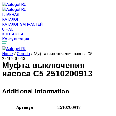
ГЛАВНАЯ
КАТАЛОГ
КАТАЛОГ ЗАПЧАСТЕЙ
О НАС
КОНТАКТЫ
Консультация
Home
/
Omoda
/ Муфта выключения насоса C5
2510200913
Муфта выключения
насоса C5 2510200913
Additional information
Артикул
2510200913