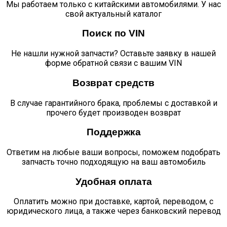
Мы работаем только с китайскими автомобилями. У нас
свой актуальный каталог
Поиск по VIN
Не нашли нужной запчасти? Оставьте заявку в нашей
форме обратной связи с вашим VIN
Возврат средств
В случае гарантийного брака, проблемы с доставкой и
прочего будет производен возврат
Поддержка
Ответим на любые ваши вопросы, поможем подобрать
запчасть точно подходящую на ваш автомобиль
Удобная оплата
Оплатить можно при доставке, картой, переводом, с
юридического лица, а также через банковский перевод