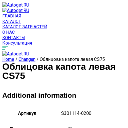
ГЛАВНАЯ
КАТАЛОГ
КАТАЛОГ ЗАПЧАСТЕЙ
О НАС
КОНТАКТЫ
Консультация
Home
/
Changan
/ Облицовка капота левая CS75
Облицовка капота левая
CS75
Additional information
Артикул
S301114-0200