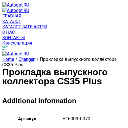
ГЛАВНАЯ
КАТАЛОГ
КАТАЛОГ ЗАПЧАСТЕЙ
О НАС
КОНТАКТЫ
Консультация
Home
/
Changan
/ Прокладка выпускного коллектора
CS35 Plus
Прокладка выпускного
коллектора CS35 Plus
Additional information
Артикул
H16009-0070