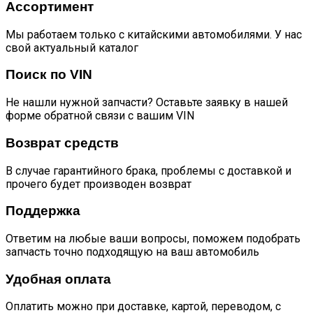
Ассортимент
Мы работаем только с китайскими автомобилями. У нас
свой актуальный каталог
Поиск по VIN
Не нашли нужной запчасти? Оставьте заявку в нашей
форме обратной связи с вашим VIN
Возврат средств
В случае гарантийного брака, проблемы с доставкой и
прочего будет производен возврат
Поддержка
Ответим на любые ваши вопросы, поможем подобрать
запчасть точно подходящую на ваш автомобиль
Удобная оплата
Оплатить можно при доставке, картой, переводом, с