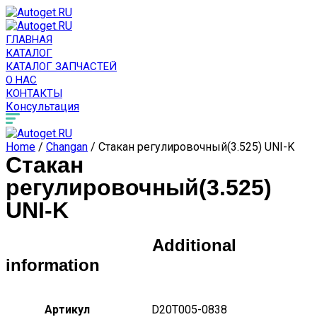
ГЛАВНАЯ
КАТАЛОГ
КАТАЛОГ ЗАПЧАСТЕЙ
О НАС
КОНТАКТЫ
Консультация
Home
/
Changan
/ Стакан регулировочный(3.525) UNI-K
Стакан
регулировочный(3.525)
UNI-K
Additional
information
Артикул
D20T005-0838