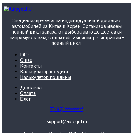
Специализируемся на индивидуальной доставке
автомобилей из Китая и Кореи. Организовываем
полный цикл заказа, от выбора авто до доставки
напрямую к вам, с оплатой таможни, регистрации -
полный цикл.
FAQ
О нас
Контакты
Калькулятор кредита
Калькулятор пошлины
Доставка
Оплата
Блог
7(495) *********
support@autoget.ru